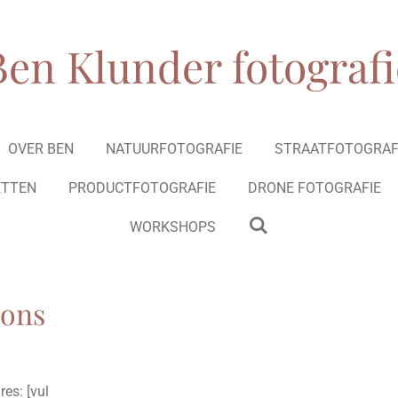
Ben Klunder fotografi
OVER BEN
NATUURFOTOGRAFIE
STRAATFOTOGRAF
ETTEN
PRODUCTFOTOGRAFIE
DRONE FOTOGRAFIE
WORKSHOPS
 ons
es: [vul