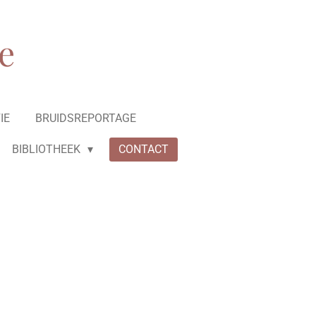
e
IE
BRUIDSREPORTAGE
BIBLIOTHEEK
CONTACT